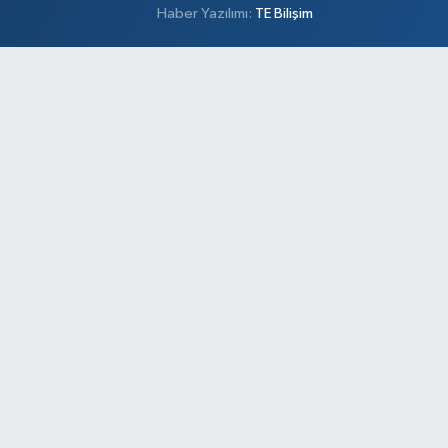
Haber Yazılımı:
TE Bilişim