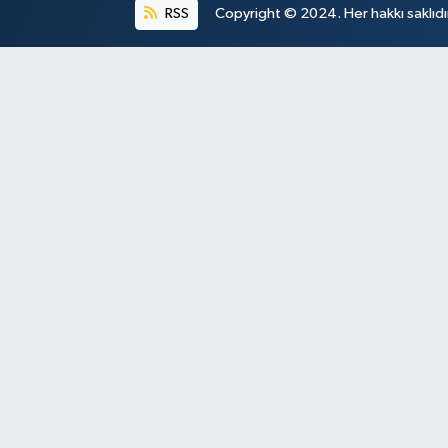
RSS
Copyright © 2024. Her hakkı saklıdı