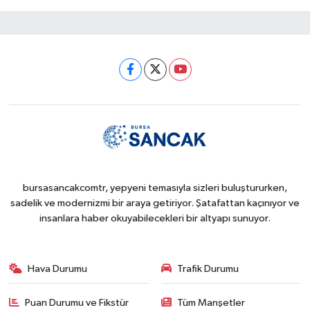
bursasancakcomtr, yepyeni temasıyla sizleri buluştururken,
sadelik ve modernizmi bir araya getiriyor. Şatafattan kaçınıyor ve
insanlara haber okuyabilecekleri bir altyapı sunuyor.
Hava Durumu
Trafik Durumu
Puan Durumu ve Fikstür
Tüm Manşetler