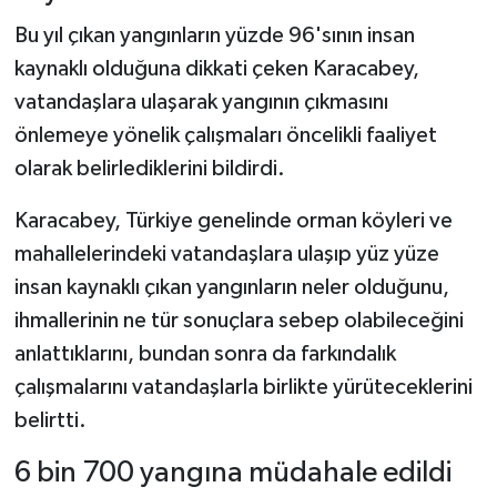
Bu yıl çıkan yangınların yüzde 96'sının insan
kaynaklı olduğuna dikkati çeken Karacabey,
vatandaşlara ulaşarak yangının çıkmasını
önlemeye yönelik çalışmaları öncelikli faaliyet
olarak belirlediklerini bildirdi.
Karacabey, Türkiye genelinde orman köyleri ve
mahallelerindeki vatandaşlara ulaşıp yüz yüze
insan kaynaklı çıkan yangınların neler olduğunu,
ihmallerinin ne tür sonuçlara sebep olabileceğini
anlattıklarını, bundan sonra da farkındalık
çalışmalarını vatandaşlarla birlikte yürüteceklerini
belirtti.
6 bin 700 yangına müdahale edildi