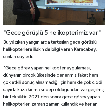
"Gece görüşlü 5 helikopterimiz var"
Bu yıl çıkan yangınlarda tartışılan gece görüşlü
helikopterlere ilişkin de bilgi veren Karacabey,
şunları söyledi:
"Gece görev yapan helikopter uygulaması,
dünyanın birçok ülkesinde denenmiş fakat hem
çok etkili sonuç alınamadığı için hem de çok ciddi
sayıda kaza kırıma sebep olduğundan vazgeçilmiş
bir tekniktir. 2021'den sonra gece görev yapan
helikopterleri zaman zaman kullandık ve her an