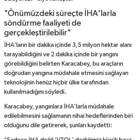
"Önümüzdeki süreçte İHA'larla
söndürme faaliyeti de
gerçekleştirilebilir"
İHA'ların bir dakika içinde 3,5 milyon hektar alanı
tarayabildiğini ve 2 dakika içinde bir yangını
görebildiğini belirten Karacabey, bu araçların
doğrudan yangına müdahale etmesini sağlayan
teknolojinin henüz hiçbir ülke tarafından
kullanılmadığını söyledi.
Karacabey, yangınlara İHA'larla müdahale
edilebilmesini sağlamanın nihai hedeflerinden biri
olduğunu dile getirerek, şunları kaydetti: