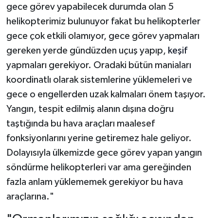
gece görev yapabilecek durumda olan 5
helikopterimiz bulunuyor fakat bu helikopterler
gece çok etkili olamıyor, gece görev yapmaları
gereken yerde gündüzden uçuş yapıp,
keşif
yapmaları gerekiyor. Oradaki bütün maniaları
koordinatlı olarak sistemlerine yüklemeleri ve
gece o engellerden uzak kalmaları önem taşıyor.
Yangın, tespit edilmiş alanın dışına doğru
taştığında bu hava araçları maalesef
fonksiyonlarını yerine getiremez hale geliyor.
Dolayısıyla ülkemizde gece görev yapan yangın
söndürme helikopterleri var ama gereğinden
fazla anlam yüklememek gerekiyor bu hava
araçlarına."