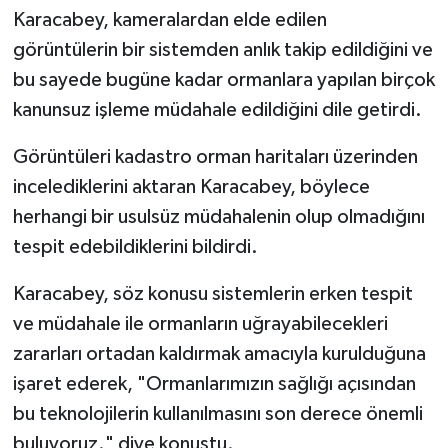
Karacabey, kameralardan elde edilen
görüntülerin bir sistemden anlık takip edildiğini ve
bu sayede bugüne kadar ormanlara yapılan birçok
kanunsuz işleme müdahale edildiğini dile getirdi.
Görüntüleri kadastro orman haritaları üzerinden
incelediklerini aktaran Karacabey, böylece
herhangi bir usulsüz müdahalenin olup olmadığını
tespit edebildiklerini bildirdi.
Karacabey, söz konusu sistemlerin erken tespit
ve müdahale ile ormanların uğrayabilecekleri
zararları ortadan kaldırmak amacıyla kurulduğuna
işaret ederek, "Ormanlarımızın sağlığı açısından
bu teknolojilerin kullanılmasını son derece önemli
buluyoruz." diye konuştu.