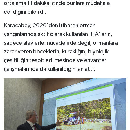
ortalama 11 dakika içinde bunlara müdahale
edildiğini bildirdi.
Karacabey, 2020'den itibaren orman
yangınlarında aktif olarak kullanılan İHA'ların,
sadece alevlerle mücadelede değil, ormanlara
zarar veren böceklerin, kuraklığın, biyolojik
çeşitliliğin tespit edilmesinde ve envanter
çalışmalarında da kullanıldığını anlattı.