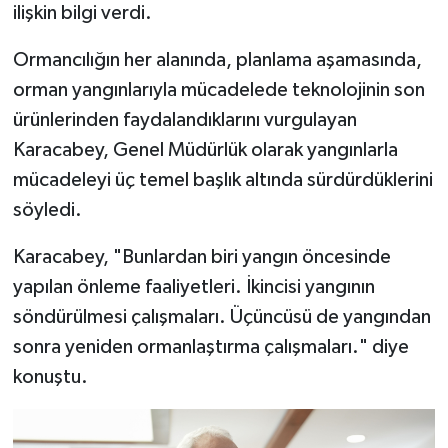
ilişkin bilgi verdi.
Ormancılığın her alanında, planlama aşamasında,
orman yangınlarıyla mücadelede teknolojinin son
ürünlerinden faydalandıklarını vurgulayan
Karacabey, Genel Müdürlük olarak yangınlarla
mücadeleyi üç temel başlık altında sürdürdüklerini
söyledi.
Karacabey, "Bunlardan biri yangın öncesinde
yapılan önleme faaliyetleri. İkincisi yangının
söndürülmesi çalışmaları. Üçüncüsü de yangından
sonra yeniden ormanlaştırma çalışmaları." diye
konuştu.