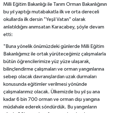
Milli Eğitim Bakanlığı ile Tarım Orman Bakanlığının
bu yıl yaptığı mutabakatla ilk ve orta dereceli
okullarda ilk dersin "Yeşil Vatan" olarak
anlatıldığını anımsatan Karacabey, şöyle devam
etti:
"Buna yönelik önümüzdeki günlerde Milli Eğitim
Bakanlığımız ile ortak yürüteceğimiz çalışmalarla
bütün öğrencilerimize yüz yüze ulaşarak,
bilinçlendirme çalışmaları ve orman yangınlarına
sebep olacak davranışlardan uzak durmaları
konusunda eğitimler verilmesi yönünde
çalışmalarımız olacak. Ülkemizde bu yıl şu ana
kadar 6 bin 700 orman ve orman dışı yangına
müdahale ederek söndürdük. Bu yangınların