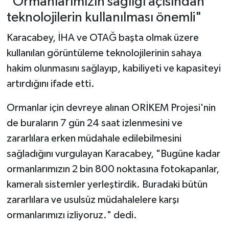
"Ormanlarımızın sağlığı açısından
teknolojilerin kullanılması önemli"
Karacabey, İHA ve OTAĞ başta olmak üzere
kullanılan görüntüleme teknolojilerinin sahaya
hakim olunmasını sağlayıp, kabiliyeti ve kapasiteyi
artırdığını ifade etti.
Ormanlar için devreye alınan ORİKEM Projesi'nin
de buraların 7 gün 24 saat izlenmesini ve
zararlılara erken müdahale edilebilmesini
sağladığını vurgulayan Karacabey, "Bugüne kadar
ormanlarımızın 2 bin 800 noktasına fotokapanlar,
kameralı sistemler yerleştirdik. Buradaki bütün
zararlılara ve usulsüz müdahalelere karşı
ormanlarımızı izliyoruz." dedi.