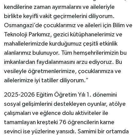
kendilerine zaman ayırmalarını ve aileleriyle
birlikte keyifli vakit geçirmelerini diliyorum.
Osmangazi’de çocuklarımız ve aileleri için Bilim ve
Teknoloji Parkımız, gezici kütüphanelerimiz ve
mahallelerimizde kurduğumuz çeşitli etkinlik
alanlarımız bulunuyor. Tüm hemşehrilerimizin bu
imkanlardan faydalanmasını arzu ediyoruz. Bu
vesileyle öğretmenlerimize, çocuklarımıza ve
ailelerimize iyi tatiller diliyorum.”
2025-2026 Eğitim Öğretim Yılı 1. dönemini
sosyal gelişimlerini destekleyen oyunlar, atölye
çalışmaları ve eğlence dolu aktiviteler ile
tamamlayan kreşteki 76 öğrencilerin karne
sevinci ise yüzlerine yansıdı. Samimi bir ortamda