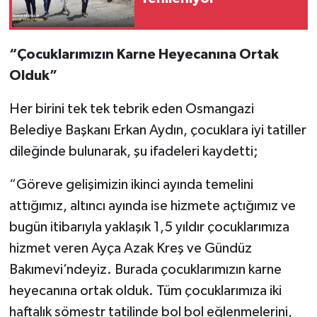
“Çocuklarımızın Karne Heyecanına Ortak
Olduk”
Her birini tek tek tebrik eden Osmangazi
Belediye Başkanı Erkan Aydın, çocuklara iyi tatiller
dileğinde bulunarak, şu ifadeleri kaydetti;
“Göreve gelişimizin ikinci ayında temelini
attığımız, altıncı ayında ise hizmete açtığımız ve
bugün itibarıyla yaklaşık 1,5 yıldır çocuklarımıza
hizmet veren Ayça Azak Kreş ve Gündüz
Bakımevi’ndeyiz. Burada çocuklarımızın karne
heyecanına ortak olduk. Tüm çocuklarımıza iki
haftalık sömestr tatilinde bol bol eğlenmelerini,