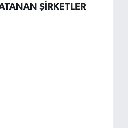
ATANAN ŞİRKETLER