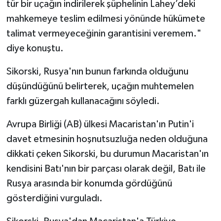
tür bir uçağın indirilerek şüphelinin Lahey’deki
mahkemeye teslim edilmesi yönünde hükümete
talimat vermeyeceğinin garantisini veremem."
diye konuştu.
Sikorski, Rusya'nın bunun farkında olduğunu
düşündüğünü belirterek, uçağın muhtemelen
farklı güzergah kullanacağını söyledi.
Avrupa Birliği (AB) ülkesi Macaristan'ın Putin'i
davet etmesinin hoşnutsuzluğa neden olduğuna
dikkati çeken Sikorski, bu durumun Macaristan'ın
kendisini Batı'nın bir parçası olarak değil, Batı ile
Rusya arasında bir konumda gördüğünü
gösterdiğini vurguladı.