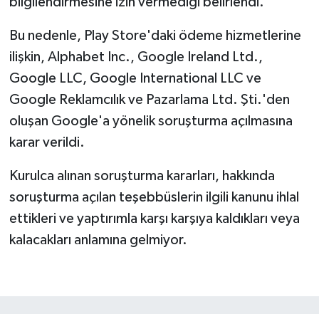
bilgilendirmesine izin vermediği belirlendi.
Bu nedenle, Play Store'daki ödeme hizmetlerine
ilişkin, Alphabet Inc., Google Ireland Ltd.,
Google LLC, Google International LLC ve
Google Reklamcılık ve Pazarlama Ltd. Şti.'den
oluşan Google'a yönelik soruşturma açılmasına
karar verildi.
Kurulca alınan soruşturma kararları, hakkında
soruşturma açılan teşebbüslerin ilgili kanunu ihlal
ettikleri ve yaptırımla karşı karşıya kaldıkları veya
kalacakları anlamına gelmiyor.