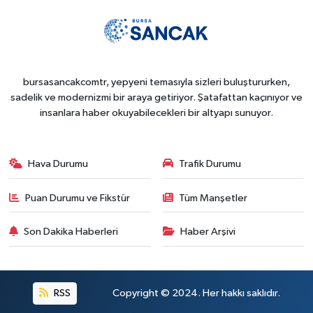
bursasancakcomtr, yepyeni temasıyla sizleri buluştururken,
sadelik ve modernizmi bir araya getiriyor. Şatafattan kaçınıyor ve
insanlara haber okuyabilecekleri bir altyapı sunuyor.
Hava Durumu
Trafik Durumu
Puan Durumu ve Fikstür
Tüm Manşetler
Son Dakika Haberleri
Haber Arşivi
RSS
Copyright © 2024. Her hakkı saklıdır.