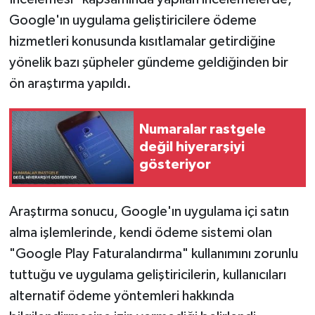
Google'ın uygulama geliştiricilere ödeme
hizmetleri konusunda kısıtlamalar getirdiğine
yönelik bazı şüpheler gündeme geldiğinden bir
ön araştırma yapıldı.
Numaralar rastgele
değil hiyerarşiyi
gösteriyor
Araştırma sonucu, Google'ın uygulama içi satın
alma işlemlerinde, kendi ödeme sistemi olan
"Google Play Faturalandırma" kullanımını zorunlu
tuttuğu ve uygulama geliştiricilerin, kullanıcıları
alternatif ödeme yöntemleri hakkında