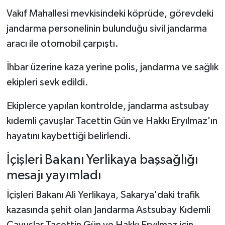
Vakıf Mahallesi mevkisindeki köprüde, görevdeki
jandarma personelinin bulunduğu sivil jandarma
aracı ile otomobil çarpıştı.
İhbar üzerine kaza yerine polis, jandarma ve sağlık
ekipleri sevk edildi.
Ekiplerce yapılan kontrolde, jandarma astsubay
kıdemli çavuşlar Tacettin Gün ve Hakkı Eryılmaz'ın
hayatını kaybettiği belirlendi.
İçişleri Bakanı Yerlikaya başsağlığı
mesajı yayımladı
İçişleri Bakanı Ali Yerlikaya, Sakarya'daki trafik
kazasında şehit olan Jandarma Astsubay Kıdemli