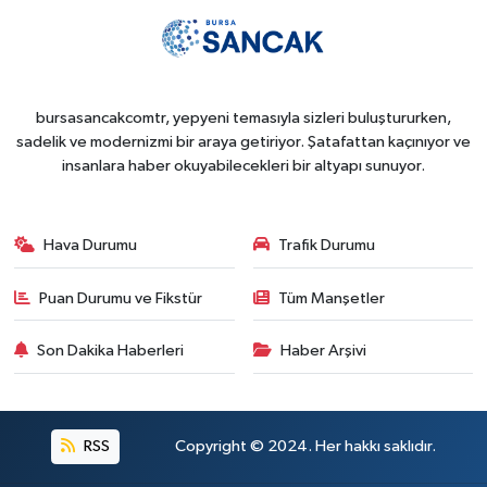
bursasancakcomtr, yepyeni temasıyla sizleri buluştururken,
sadelik ve modernizmi bir araya getiriyor. Şatafattan kaçınıyor ve
insanlara haber okuyabilecekleri bir altyapı sunuyor.
Hava Durumu
Trafik Durumu
Puan Durumu ve Fikstür
Tüm Manşetler
Son Dakika Haberleri
Haber Arşivi
RSS
Copyright © 2024. Her hakkı saklıdır.