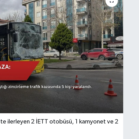
te ilerleyen 2 İETT otobüsü, 1 kamyonet ve 2