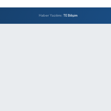
Haber Yazılımı:
TE Bilişim