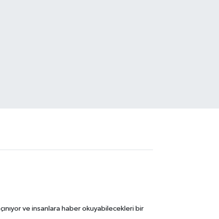
ınıyor ve insanlara haber okuyabilecekleri bir