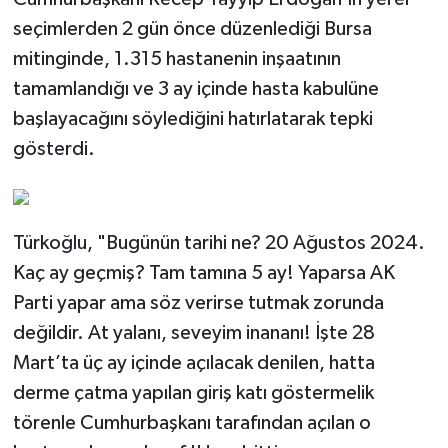
seçimlerden 2 gün önce düzenlediği Bursa
mitinginde, 1.315 hastanenin inşaatının
tamamlandığı ve 3 ay içinde hasta kabulüne
başlayacağını söylediğini hatırlatarak tepki
gösterdi.
Türkoğlu, "Bugünün tarihi ne? 20 Ağustos 2024.
Kaç ay geçmiş? Tam tamına 5 ay! Yaparsa AK
Parti yapar ama söz verirse tutmak zorunda
değildir. At yalanı, seveyim inananı! İşte 28
Mart’ta üç ay içinde açılacak denilen, hatta
derme çatma yapılan giriş katı göstermelik
törenle Cumhurbaşkanı tarafından açılan o