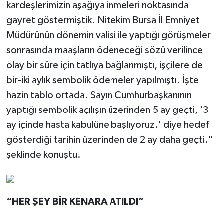
kardeşlerimizin aşağıya inmeleri noktasında
gayret göstermiştik. Nitekim Bursa İl Emniyet
Müdürünün dönemin valisi ile yaptığı görüşmeler
sonrasında maaşların ödeneceği sözü verilince
olay bir süre için tatlıya bağlanmıştı, işçilere de
bir-iki aylık sembolik ödemeler yapılmıştı. İşte
hazin tablo ortada. Sayın Cumhurbaşkanının
yaptığı sembolik açılışın üzerinden 5 ay geçti, '3
ay içinde hasta kabulüne başlıyoruz.' diye hedef
gösterdiği tarihin üzerinden de 2 ay daha geçti."
şeklinde konuştu.
“HER ŞEY BİR KENARA ATILDI”