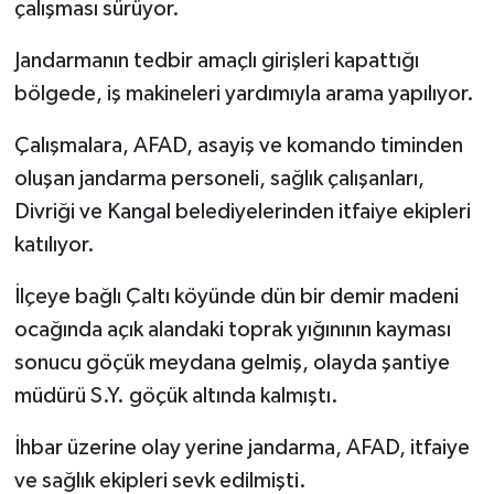
çalışması sürüyor.
Jandarmanın tedbir amaçlı girişleri kapattığı
bölgede, iş makineleri yardımıyla arama yapılıyor.
Çalışmalara, AFAD, asayiş ve komando timinden
oluşan jandarma personeli, sağlık çalışanları,
Divriği ve Kangal belediyelerinden itfaiye ekipleri
katılıyor.
İlçeye bağlı Çaltı köyünde dün bir demir madeni
ocağında açık alandaki toprak yığınının kayması
sonucu göçük meydana gelmiş, olayda şantiye
müdürü S.Y. göçük altında kalmıştı.
İhbar üzerine olay yerine jandarma, AFAD, itfaiye
ve sağlık ekipleri sevk edilmişti.