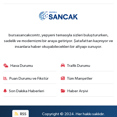
bursasancakcomtr, yepyeni temasıyla sizleri buluştururken,
sadelik ve modernizmi bir araya getiriyor. Şatafattan kaçınıyor ve
insanlara haber okuyabilecekleri bir altyapı sunuyor.
Hava Durumu
Trafik Durumu
Puan Durumu ve Fikstür
Tüm Manşetler
Son Dakika Haberleri
Haber Arşivi
RSS
Copyright © 2024. Her hakkı saklıdır.