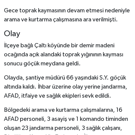
Gece toprak kaymasının devam etmesi nedeniyle
arama ve kurtarma çalışmasına ara verilmişti.
Olay
İlçeye bağlı Çaltı köyünde bir demir madeni
ocağında açık alandaki toprak yığınının kayması
sonucu göçük meydana geldi.
Olayda, şantiye müdürü 66 yaşındaki S.Y. göçük
altında kaldı. İhbar üzerine olay yerine jandarma,
AFAD, itfaiye ve sağlık ekipleri sevk edildi.
Bölgedeki arama ve kurtarma çalışmalarına, 16
AFAD personeli, 3 asayiş ve 1 komando timinden
oluşan 23 jandarma personeli, 3 sağlık çalışanı,