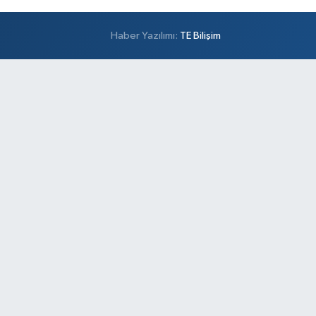
Haber Yazılımı:
TE Bilişim