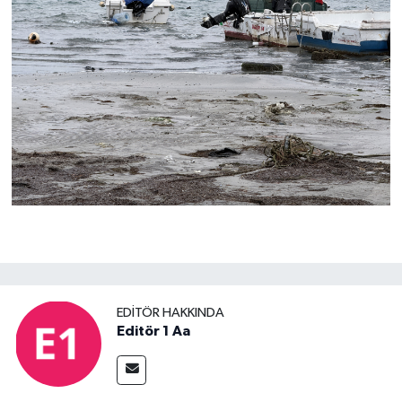
EDITÖR HAKKINDA
Editör 1 Aa