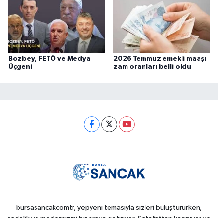
Bozbey, FETÖ ve Medya
2026 Temmuz emekli maaşı
Üçgeni
zam oranları belli oldu
bursasancakcomtr, yepyeni temasıyla sizleri buluştururken,