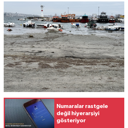
Numaralar rastgele
değil hiyerarşiyi
gösteriyor