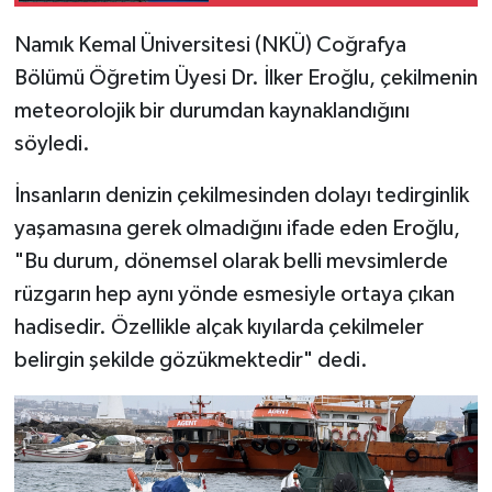
Namık Kemal Üniversitesi (NKÜ) Coğrafya
Bölümü Öğretim Üyesi Dr. İlker Eroğlu, çekilmenin
meteorolojik bir durumdan kaynaklandığını
söyledi.
İnsanların denizin çekilmesinden dolayı tedirginlik
yaşamasına gerek olmadığını ifade eden Eroğlu,
"Bu durum, dönemsel olarak belli mevsimlerde
rüzgarın hep aynı yönde esmesiyle ortaya çıkan
hadisedir. Özellikle alçak kıyılarda çekilmeler
belirgin şekilde gözükmektedir" dedi.