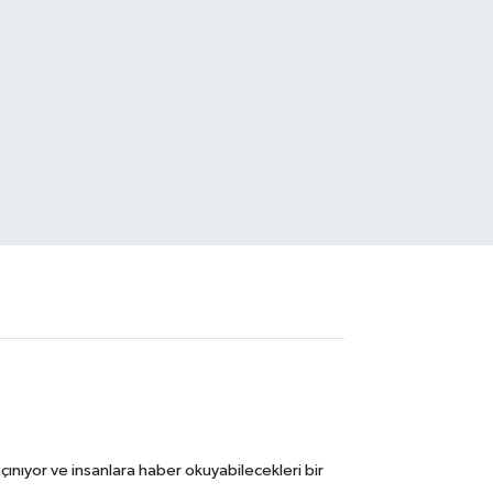
ınıyor ve insanlara haber okuyabilecekleri bir