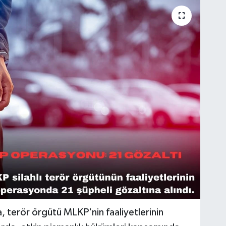
, terör örgütü MLKP'nin faaliyetlerinin