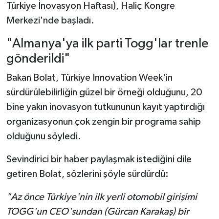
Türkiye İnovasyon Haftası), Haliç Kongre
Merkezi'nde başladı.
"Almanya'ya ilk parti Togg'lar trenle
gönderildi"
Bakan Bolat, Türkiye Innovation Week'in
sürdürülebilirliğin güzel bir örneği olduğunu, 20
bine yakın inovasyon tutkununun kayıt yaptırdığı
organizasyonun çok zengin bir programa sahip
olduğunu söyledi.
Sevindirici bir haber paylaşmak istediğini dile
getiren Bolat, sözlerini şöyle sürdürdü:
"Az önce Türkiye'nin ilk yerli otomobil girişimi
TOGG'un CEO'sundan (Gürcan Karakaş) bir