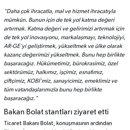
"Daha çok ihracatla, mal ve hizmet ihracatıyla
mümkün. Bunun için de tek yol katma değeri
artırmak. Katma değeri ve gelirimizi artırmak için
de tek yol inovasyonu, markalaşmayı, teknolojiyi,
AR-GE'yi geliştirmek, yükseltmek ve ülke olarak
kazanç değerimizi yükseltmek. Bunu hep birlikte
başaracağız. Hükümetimiz, bürokrasimiz, özel
sektörümüz, halkımız, işçimiz, esnafımız,
çiftçimiz, KOBİ'miz, sanayicimiz, emeklimiz ve
tüm vatandaşlarımızla bunu hep birlikte
başaracağız."
Bakan Bolat stantları ziyaret etti
Ticaret Bakanı Bolat, konuşmasının ardından