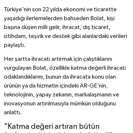
Türkiye'nin son 22 yılda ekonomi ve ticarette
yaşadığı ilerlemelerden bahseden Bolat, kişi
başına düşen milli gelir, ihracat, dış ticaret,
istihdam, teşvik ve destek gibi alanlardaki verileri
paylaştı.
Her şartta ihracatı artırmak için çalıştıklarını
vurgulayan Bolat, özellikle katma değerli ihracatı
odaklandıklarını, bunun da ihracata konu olan
ürünün ya da hizmetin içindeki AR-GE'nin,
teknolojinin, yapay zekanın, markalaşmanın ve
inovasyonun artırılmasıyla mümkün olduğunu
anlattı.
"Katma değeri artıran bütün