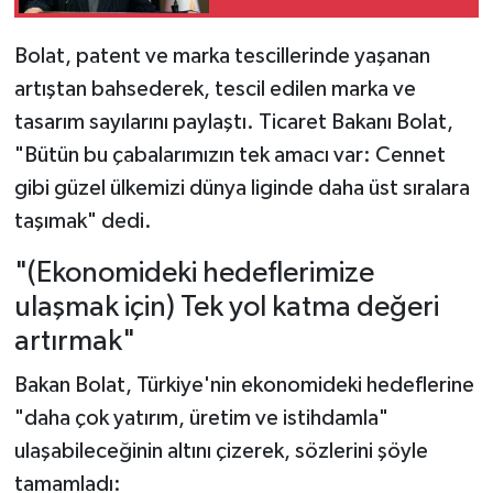
Bolat, patent ve marka tescillerinde yaşanan
artıştan bahsederek, tescil edilen marka ve
tasarım sayılarını paylaştı. Ticaret Bakanı Bolat,
"Bütün bu çabalarımızın tek amacı var: Cennet
gibi güzel ülkemizi dünya liginde daha üst sıralara
taşımak" dedi.
"(Ekonomideki hedeflerimize
ulaşmak için) Tek yol katma değeri
artırmak"
Bakan Bolat, Türkiye'nin ekonomideki hedeflerine
"daha çok yatırım, üretim ve istihdamla"
ulaşabileceğinin altını çizerek, sözlerini şöyle
tamamladı: