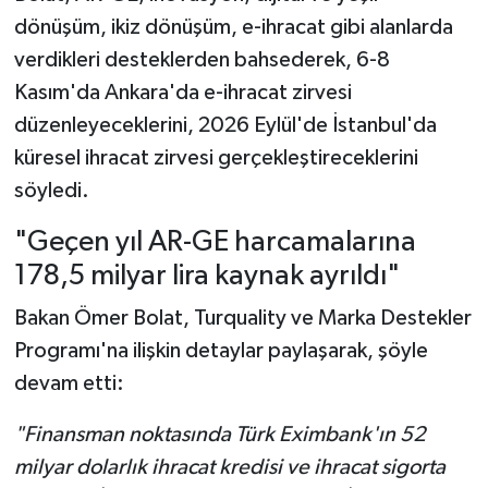
dönüşüm, ikiz dönüşüm, e-ihracat gibi alanlarda
verdikleri desteklerden bahsederek, 6-8
Kasım'da Ankara'da e-ihracat zirvesi
düzenleyeceklerini, 2026 Eylül'de İstanbul'da
küresel ihracat zirvesi gerçekleştireceklerini
söyledi.
"Geçen yıl AR-GE harcamalarına
178,5 milyar lira kaynak ayrıldı"
Bakan Ömer Bolat, Turquality ve Marka Destekler
Programı'na ilişkin detaylar paylaşarak, şöyle
devam etti:
"Finansman noktasında Türk Eximbank'ın 52
milyar dolarlık ihracat kredisi ve ihracat sigorta