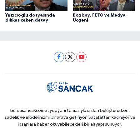
Yazıcıoğlu dosyasında
Bozbey, FETÖ ve Medya
dikkat çeken detay
Üçgeni
bursasancakcomtr, yepyeni temasıyla sizleri buluştururken,
sadelik ve modernizmi bir araya getiriyor. Şatafattan kaçınıyor ve
insanlara haber okuyabilecekleri bir altyapı sunuyor.