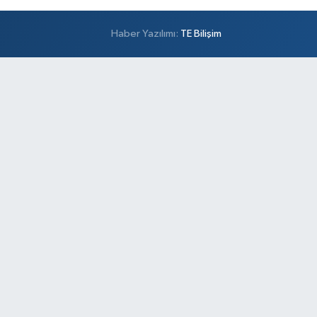
Haber Yazılımı:
TE Bilişim