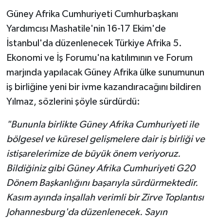
Güney Afrika Cumhuriyeti Cumhurbaşkanı
Yardımcısı Mashatile'nin 16-17 Ekim'de
İstanbul'da düzenlenecek Türkiye Afrika 5.
Ekonomi ve İş Forumu'na katılımının ve Forum
marjında yapılacak Güney Afrika ülke sunumunun
iş birliğine yeni bir ivme kazandıracağını bildiren
Yılmaz, sözlerini şöyle sürdürdü:
"Bununla birlikte Güney Afrika Cumhuriyeti ile
bölgesel ve küresel gelişmelere dair iş birliği ve
istişarelerimize de büyük önem veriyoruz.
Bildiğiniz gibi Güney Afrika Cumhuriyeti G20
Dönem Başkanlığını başarıyla sürdürmektedir.
Kasım ayında inşallah verimli bir Zirve Toplantısı
Johannesburg'da düzenlenecek. Sayın