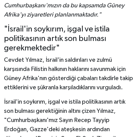
Cumhurbaşkanı'mızın da bu kapsamda Güney
Afrika'yı ziyaretleri planlanmaktadır."
"İsrail'in soykırım, işgal ve istila
politikasının artık son bulması
gerekmektedir"
Cevdet Yılmaz, İsrail'in saldırıları ve zulmü
karşısında Filistin halkının haklarını savunmak için
Güney Afrika'nın gösterdiği çabaları takdirle takip
ettiklerini ve şükranla karşıladıklarını vurguladı.
İsrail'in soykırım, işgal ve istila politikasının artık
son bulması gerektiğinin altını çizen Yılmaz,
"Cumhurbaşkanı'mız Sayın Recep Tayyip
Erdoğan, Gazze'deki ateşkesin ardından