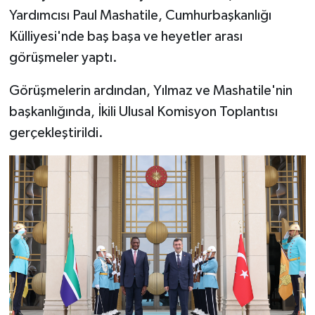
Yardımcısı Paul Mashatile, Cumhurbaşkanlığı
Külliyesi'nde baş başa ve heyetler arası
görüşmeler yaptı.
Görüşmelerin ardından, Yılmaz ve Mashatile'nin
başkanlığında, İkili Ulusal Komisyon Toplantısı
gerçekleştirildi.