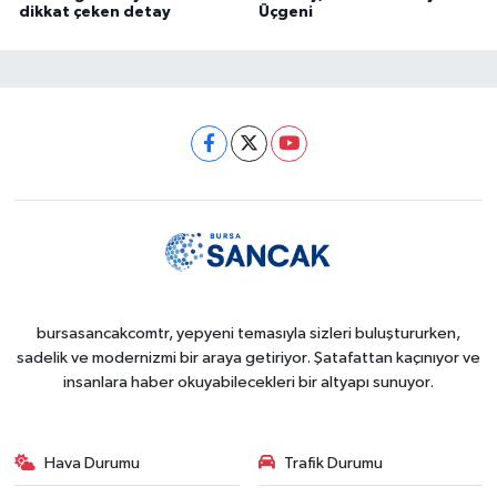
dikkat çeken detay
Üçgeni
bursasancakcomtr, yepyeni temasıyla sizleri buluştururken,
sadelik ve modernizmi bir araya getiriyor. Şatafattan kaçınıyor ve
insanlara haber okuyabilecekleri bir altyapı sunuyor.
Hava Durumu
Trafik Durumu