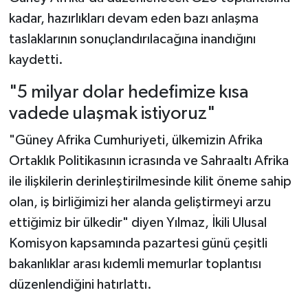
kadar, hazırlıkları devam eden bazı anlaşma
taslaklarının sonuçlandırılacağına inandığını
kaydetti.
"5 milyar dolar hedefimize kısa
vadede ulaşmak istiyoruz"
"Güney Afrika Cumhuriyeti, ülkemizin Afrika
Ortaklık Politikasının icrasında ve Sahraaltı Afrika
ile ilişkilerin derinleştirilmesinde kilit öneme sahip
olan, iş birliğimizi her alanda geliştirmeyi arzu
ettiğimiz bir ülkedir" diyen Yılmaz, İkili Ulusal
Komisyon kapsamında pazartesi günü çeşitli
bakanlıklar arası kıdemli memurlar toplantısı
düzenlendiğini hatırlattı.