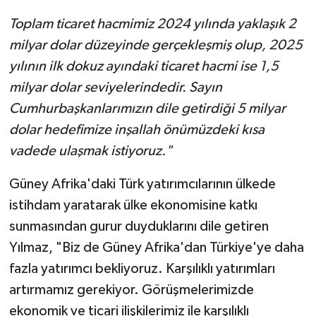
Toplam ticaret hacmimiz 2024 yılında yaklaşık 2
milyar dolar düzeyinde gerçekleşmiş olup, 2025
yılının ilk dokuz ayındaki ticaret hacmi ise 1,5
milyar dolar seviyelerindedir. Sayın
Cumhurbaşkanlarımızın dile getirdiği 5 milyar
dolar hedefimize inşallah önümüzdeki kısa
vadede ulaşmak istiyoruz."
Güney Afrika'daki Türk yatırımcılarının ülkede
istihdam yaratarak ülke ekonomisine katkı
sunmasından gurur duyduklarını dile getiren
Yılmaz, "Biz de Güney Afrika'dan Türkiye'ye daha
fazla yatırımcı bekliyoruz. Karşılıklı yatırımları
artırmamız gerekiyor. Görüşmelerimizde
ekonomik ve ticari ilişkilerimiz ile karşılıklı