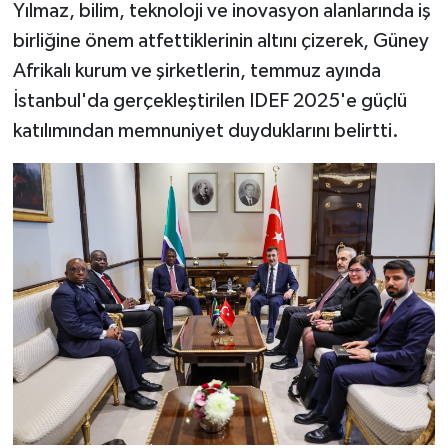
Yılmaz, bilim, teknoloji ve inovasyon alanlarında iş
birliğine önem atfettiklerinin altını çizerek, Güney
Afrikalı kurum ve şirketlerin, temmuz ayında
İstanbul'da gerçekleştirilen IDEF 2025'e güçlü
katılımından memnuniyet duyduklarını belirtti.