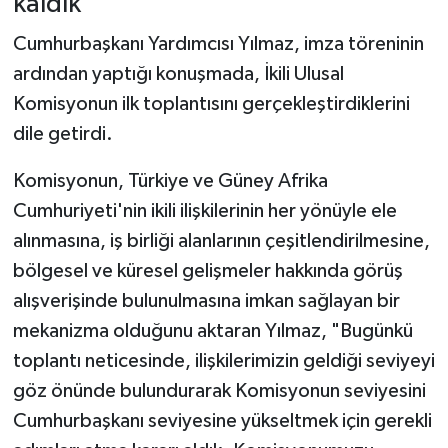
kaldık"
Cumhurbaşkanı Yardımcısı Yılmaz, imza töreninin
ardından yaptığı konuşmada, İkili Ulusal
Komisyonun ilk toplantısını gerçekleştirdiklerini
dile getirdi.
Komisyonun, Türkiye ve Güney Afrika
Cumhuriyeti'nin ikili ilişkilerinin her yönüyle ele
alınmasına, iş birliği alanlarının çeşitlendirilmesine,
bölgesel ve küresel gelişmeler hakkında görüş
alışverişinde bulunulmasına imkan sağlayan bir
mekanizma olduğunu aktaran Yılmaz, "Bugünkü
toplantı neticesinde, ilişkilerimizin geldiği seviyeyi
göz önünde bulundurarak Komisyonun seviyesini
Cumhurbaşkanı seviyesine yükseltmek için gerekli