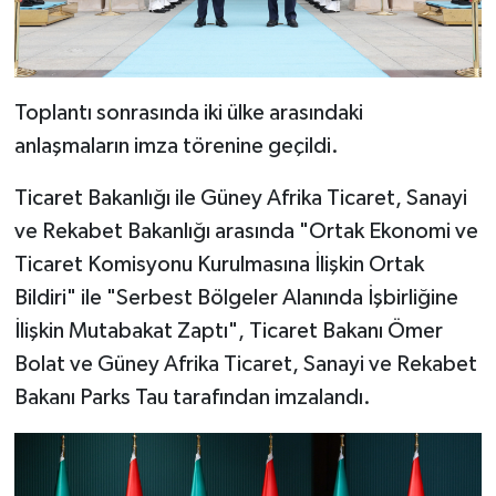
Toplantı sonrasında iki ülke arasındaki
anlaşmaların imza törenine geçildi.
Ticaret Bakanlığı ile Güney Afrika Ticaret, Sanayi
ve Rekabet Bakanlığı arasında "Ortak Ekonomi ve
Ticaret Komisyonu Kurulmasına İlişkin Ortak
Bildiri" ile "Serbest Bölgeler Alanında İşbirliğine
İlişkin Mutabakat Zaptı", Ticaret Bakanı Ömer
Bolat ve Güney Afrika Ticaret, Sanayi ve Rekabet
Bakanı Parks Tau tarafından imzalandı.