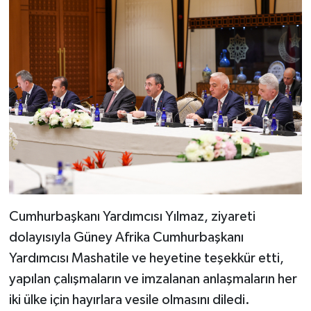
Cumhurbaşkanı Yardımcısı Yılmaz, ziyareti
dolayısıyla Güney Afrika Cumhurbaşkanı
Yardımcısı Mashatile ve heyetine teşekkür etti,
yapılan çalışmaların ve imzalanan anlaşmaların her
iki ülke için hayırlara vesile olmasını diledi.