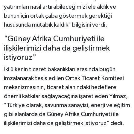
yatırımları nasıl artırabileceğimizi ele aldık ve
bunun için ortak çaba göstermek gerektiği
hususunda mutabık kaldık" bilgisini verdi.
"Güney Afrika Cumhuriyeti ile
ilişkilerimizi daha da geliştirmek
istiyoruz"
İki ülkenin ticaret bakanlıkları arasında bugün
imzalanarak tesis edilen Ortak Ticaret Komitesi
mekanizmasının, ticaret alanındaki hedeflere
önemli katkılar sağlayacağına işaret eden Yılmaz,
"Türkiye olarak, savunma sanayisi, enerji ve eğitim
gibi alanlarda da Güney Afrika Cumhuriyeti ile
ilişkilerimizi daha da geliştirmek istiyoruz" dedi.