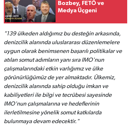
Bozbey, FETÖ ve
Medya Üçgeni
"139 ülkeden aldığımız bu desteğin arkasında,
denizcilik alanında uluslararası düzenlemelere
uygun olarak benimsenen başarılı politikalar ve
atılan somut adımların yanı sıra IMO'nun
çalışmalarındaki etkin varlığımız ve ülke
görünürlüğümüz de yer almaktadır. Ülkemiz,
denizcilik alanında sahip olduğu imkan ve
kabiliyetleri ile bilgi ve tecrübesi sayesinde
IMO'nun çalışmalarına ve hedeflerinin
ilerletilmesine yönelik somut katkılarda
bulunmaya devam edecektir."