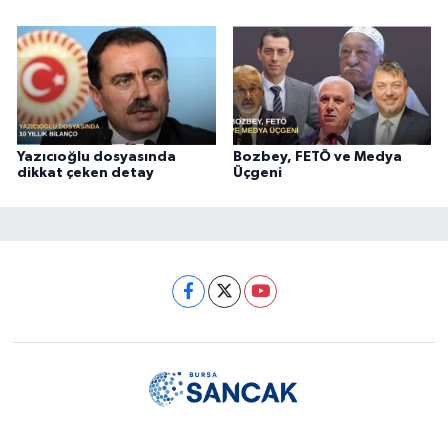
Yazıcıoğlu dosyasında
Bozbey, FETÖ ve Medya
dikkat çeken detay
Üçgeni