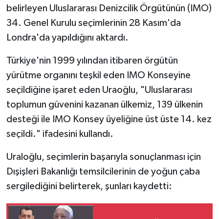
belirleyen Uluslararası Denizcilik Örgütünün (IMO)
34. Genel Kurulu seçimlerinin 28 Kasım'da
Londra'da yapıldığını aktardı.
Türkiye'nin 1999 yılından itibaren örgütün
yürütme organını teşkil eden IMO Konseyine
seçildiğine işaret eden Uraoğlu, "Uluslararası
toplumun güvenini kazanan ülkemiz, 139 ülkenin
desteği ile IMO Konsey üyeliğine üst üste 14. kez
seçildi." ifadesini kullandı.
Uraloğlu, seçimlerin başarıyla sonuçlanması için
Dışişleri Bakanlığı temsilcilerinin de yoğun çaba
sergilediğini belirterek, şunları kaydetti: