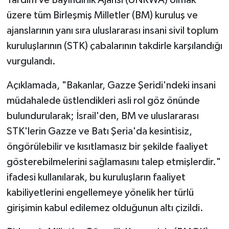
üzere tüm Birleşmiş Milletler (BM) kuruluş ve
ajanslarının yanı sıra uluslararası insani sivil toplum
kuruluşlarının (STK) çabalarının takdirle karşılandığı
vurgulandı.
Açıklamada, "Bakanlar, Gazze Şeridi'ndeki insani
müdahalede üstlendikleri asli rol göz önünde
bulundurularak; İsrail'den, BM ve uluslararası
STK'lerin Gazze ve Batı Şeria'da kesintisiz,
öngörülebilir ve kısıtlamasız bir şekilde faaliyet
gösterebilmelerini sağlamasını talep etmişlerdir."
ifadesi kullanılarak, bu kuruluşların faaliyet
kabiliyetlerini engellemeye yönelik her türlü
girişimin kabul edilemez olduğunun altı çizildi.