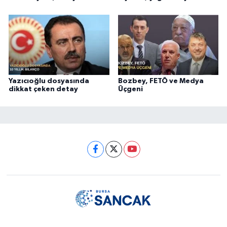
Yazıcıoğlu dosyasında
Bozbey, FETÖ ve Medya
dikkat çeken detay
Üçgeni