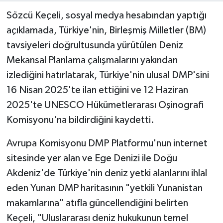
Sözcü Keçeli, sosyal medya hesabından yaptığı
açıklamada, Türkiye'nin, Birleşmiş Milletler (BM)
tavsiyeleri doğrultusunda yürütülen Deniz
Mekansal Planlama çalışmalarını yakından
izlediğini hatırlatarak, Türkiye'nin ulusal DMP'sini
16 Nisan 2025'te ilan ettiğini ve 12 Haziran
2025'te UNESCO Hükümetlerarası Oşinografi
Komisyonu'na bildirdiğini kaydetti.
Avrupa Komisyonu DMP Platformu'nun internet
sitesinde yer alan ve Ege Denizi ile Doğu
Akdeniz'de Türkiye'nin deniz yetki alanlarını ihlal
eden Yunan DMP haritasının "yetkili Yunanistan
makamlarına" atıfla güncellendiğini belirten
Keçeli, "Uluslararası deniz hukukunun temel