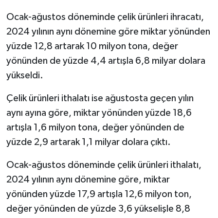
Ocak-ağustos döneminde çelik ürünleri ihracatı,
2024 yılının aynı dönemine göre miktar yönünden
yüzde 12,8 artarak 10 milyon tona, değer
yönünden de yüzde 4,4 artışla 6,8 milyar dolara
yükseldi.
Çelik ürünleri ithalatı ise ağustosta geçen yılın
aynı ayına göre, miktar yönünden yüzde 18,6
artışla 1,6 milyon tona, değer yönünden de
yüzde 2,9 artarak 1,1 milyar dolara çıktı.
Ocak-ağustos döneminde çelik ürünleri ithalatı,
2024 yılının aynı dönemine göre, miktar
yönünden yüzde 17,9 artışla 12,6 milyon ton,
değer yönünden de yüzde 3,6 yükselişle 8,8