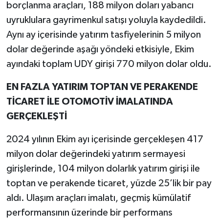
borçlanma araçları, 188 milyon doları yabancı
uyruklulara gayrimenkul satışı yoluyla kaydedildi.
Aynı ay içerisinde yatırım tasfiyelerinin 5 milyon
dolar değerinde aşağı yöndeki etkisiyle, Ekim
ayındaki toplam UDY girişi 770 milyon dolar oldu.
EN FAZLA YATIRIM TOPTAN VE PERAKENDE
TİCARET İLE OTOMOTİV İMALATINDA
GERÇEKLEŞTİ
2024 yılının Ekim ayı içerisinde gerçekleşen 417
milyon dolar değerindeki yatırım sermayesi
girişlerinde, 104 milyon dolarlık yatırım girişi ile
toptan ve perakende ticaret, yüzde 25’lik bir pay
aldı. Ulaşım araçları imalatı, geçmiş kümülatif
performansının üzerinde bir performans