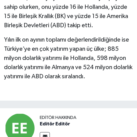
sahip olurken, onu yüzde 16 ile Hollanda, yüzde
15 ile Birleşik Krallık (BK) ve yüzde 15 ile Amerika
Birleşik Devletleri (ABD) takip etti.
Yılın ilk on ayının toplamı değerlendirildiğinde ise
Türkiye’ye en çok yatırım yapan üç ülke; 885
milyon dolarlık yatırımı ile Hollanda, 598 milyon
dolarlık yatırımı ile Almanya ve 524 milyon dolarlık
yatırımı ile ABD olarak sıralandı.
EDITÖR HAKKINDA
Editör Editör