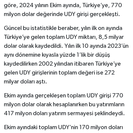
göre, 2024 yılının Ekim ayında, Türkiye’ye, 770
milyon dolar değerinde UDY girişi gerçekleşti.
Güncel bu istatistikle beraber, yılın ilk on ayında
Türkiye’ye gelen toplam UDY miktarı, 8,5 milyar
dolar olarak kaydedildi. Yılın ilk 10 ayında 2023’ün
aynı dönemine kıyasla yüzde 1’lik bir düşüş
kaydedilirken 2002 yılından itibaren Türkiye’ye
gelen UDY girişlerinin toplam değeri ise 272
milyar doları aştı.
Ekim ayında gerçekleşen toplam UDY girişi 770
milyon dolar olarak hesaplanırken bu yatırımların
417 milyon doları yatırım sermayesi şeklindeydi.
Ekim ayındaki toplam UDY’nin 170 milyon doları