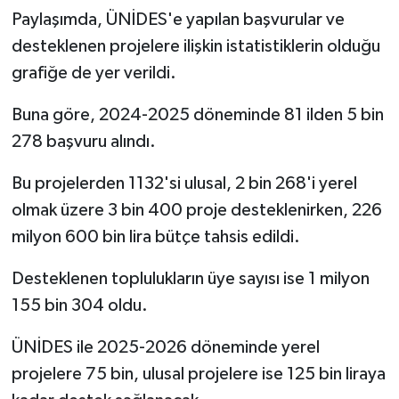
Paylaşımda, ÜNİDES'e yapılan başvurular ve
desteklenen projelere ilişkin istatistiklerin olduğu
grafiğe de yer verildi.
Buna göre, 2024-2025 döneminde 81 ilden 5 bin
278 başvuru alındı.
Bu projelerden 1132'si ulusal, 2 bin 268'i yerel
olmak üzere 3 bin 400 proje desteklenirken, 226
milyon 600 bin lira bütçe tahsis edildi.
Desteklenen toplulukların üye sayısı ise 1 milyon
155 bin 304 oldu.
ÜNİDES ile 2025-2026 döneminde yerel
projelere 75 bin, ulusal projelere ise 125 bin liraya