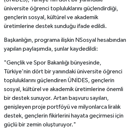
üniversite öğrenci topluluklarını güçlendirdiği,
gençlerin sosyal, kültürel ve akademik
üretimlerine destek sunduğu ifade edildi.
Başkanlığın, programa ilişkin NSosyal hesabından
yapılan paylaşımda, şunlar kaydedildi:
"Gençlik ve Spor Bakanlığı bünyesinde,
Türkiye'nin dört bir yanındaki üniversite öğrenci
topluluklarını güçlendiren ÜNİDES, gençlerin
sosyal, kültürel ve akademik üretimlerine önemli
bir destek sunuyor. Artan başvuru sayıları,
genişleyen proje portföyü ve milyonlarca liralık
destek, gençlerin fikirlerini hayata geçirmesi için
güçlü bir zemin oluşturuyor."