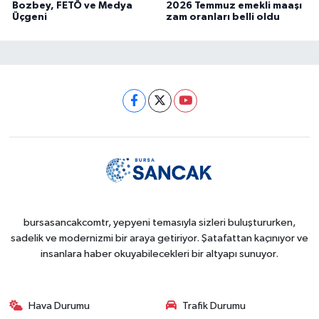
Bozbey, FETÖ ve Medya
2026 Temmuz emekli maaşı
Üçgeni
zam oranları belli oldu
bursasancakcomtr, yepyeni temasıyla sizleri buluştururken,
sadelik ve modernizmi bir araya getiriyor. Şatafattan kaçınıyor ve
insanlara haber okuyabilecekleri bir altyapı sunuyor.
Hava Durumu
Trafik Durumu