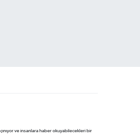
ınıyor ve insanlara haber okuyabilecekleri bir