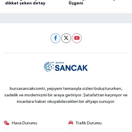
dikkat çeken detay
Üçgeni
bursasancakcomtr, yepyeni temasıyla sizleri buluştururken,
sadelik ve modernizmi bir araya getiriyor. Şatafattan kaçınıyor ve
insanlara haber okuyabilecekleri bir altyapı sunuyor.
Hava Durumu
Trafik Durumu