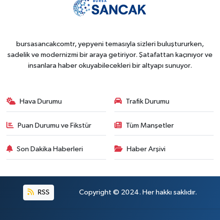
bursasancakcomtr, yepyeni temasıyla sizleri buluştururken,
sadelik ve modernizmi bir araya getiriyor. Şatafattan kaçınıyor ve
insanlara haber okuyabilecekleri bir altyapı sunuyor.
Hava Durumu
Trafik Durumu
Puan Durumu ve Fikstür
Tüm Manşetler
Son Dakika Haberleri
Haber Arşivi
RSS
Copyright © 2024. Her hakkı saklıdır.