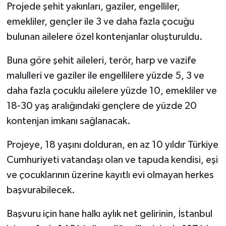
Projede şehit yakınları, gaziler, engelliler,
emekliler, gençler ile 3 ve daha fazla çocuğu
bulunan ailelere özel kontenjanlar oluşturuldu.
Buna göre şehit aileleri, terör, harp ve vazife
malulleri ve gaziler ile engellilere yüzde 5, 3 ve
daha fazla çocuklu ailelere yüzde 10, emekliler ve
18-30 yaş aralığındaki gençlere de yüzde 20
kontenjan imkanı sağlanacak.
Projeye, 18 yaşını dolduran, en az 10 yıldır Türkiye
Cumhuriyeti vatandaşı olan ve tapuda kendisi, eşi
ve çocuklarının üzerine kayıtlı evi olmayan herkes
başvurabilecek.
Başvuru için hane halkı aylık net gelirinin, İstanbul