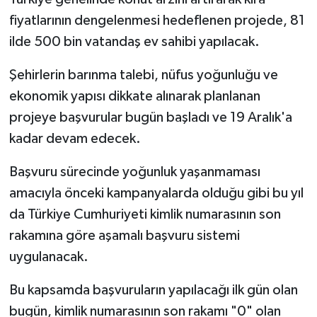
fiyatlarının dengelenmesi hedeflenen projede, 81
ilde 500 bin vatandaş ev sahibi yapılacak.
Şehirlerin barınma talebi, nüfus yoğunluğu ve
ekonomik yapısı dikkate alınarak planlanan
projeye başvurular bugün başladı ve 19 Aralık'a
kadar devam edecek.
Başvuru sürecinde yoğunluk yaşanmaması
amacıyla önceki kampanyalarda olduğu gibi bu yıl
da Türkiye Cumhuriyeti kimlik numarasının son
rakamına göre aşamalı başvuru sistemi
uygulanacak.
Bu kapsamda başvuruların yapılacağı ilk gün olan
bugün, kimlik numarasının son rakamı "0" olan