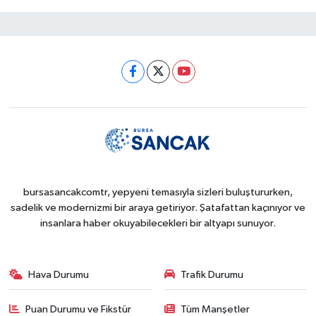
bursasancakcomtr, yepyeni temasıyla sizleri buluştururken,
sadelik ve modernizmi bir araya getiriyor. Şatafattan kaçınıyor ve
insanlara haber okuyabilecekleri bir altyapı sunuyor.
Hava Durumu
Trafik Durumu
Puan Durumu ve Fikstür
Tüm Manşetler