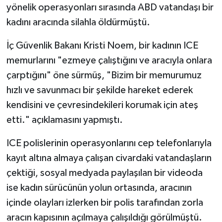
yönelik operasyonları sırasında ABD vatandaşı bir
kadını aracında silahla öldürmüştü.
İç Güvenlik Bakanı Kristi Noem, bir kadının ICE
memurlarını "ezmeye çalıştığını ve aracıyla onlara
çarptığını" öne sürmüş, "Bizim bir memurumuz
hızlı ve savunmacı bir şekilde hareket ederek
kendisini ve çevresindekileri korumak için ateş
etti." açıklamasını yapmıştı.
ICE polislerinin operasyonlarını cep telefonlarıyla
kayıt altına almaya çalışan civardaki vatandaşların
çektiği, sosyal medyada paylaşılan bir videoda
ise kadın sürücünün yolun ortasında, aracının
içinde olayları izlerken bir polis tarafından zorla
aracın kapısının açılmaya çalışıldığı görülmüştü.