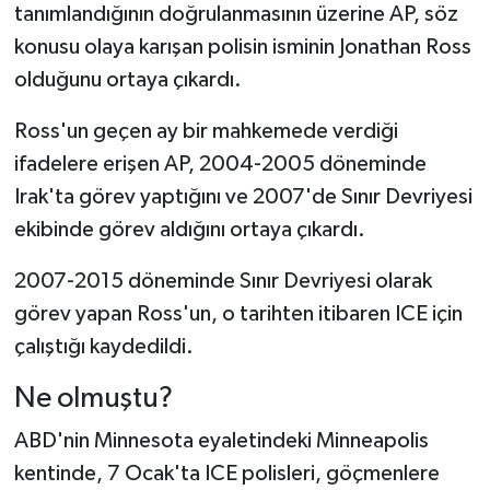
tanımlandığının doğrulanmasının üzerine AP, söz
konusu olaya karışan polisin isminin Jonathan Ross
olduğunu ortaya çıkardı.
Ross'un geçen ay bir mahkemede verdiği
ifadelere erişen AP, 2004-2005 döneminde
Irak'ta görev yaptığını ve 2007'de Sınır Devriyesi
ekibinde görev aldığını ortaya çıkardı.
2007-2015 döneminde Sınır Devriyesi olarak
görev yapan Ross'un, o tarihten itibaren ICE için
çalıştığı kaydedildi.
Ne olmuştu?
ABD'nin Minnesota eyaletindeki Minneapolis
kentinde, 7 Ocak'ta ICE polisleri, göçmenlere