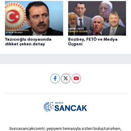
Yazıcıoğlu dosyasında
Bozbey, FETÖ ve Medya
dikkat çeken detay
Üçgeni
bursasancakcomtr, yepyeni temasıyla sizleri buluştururken,