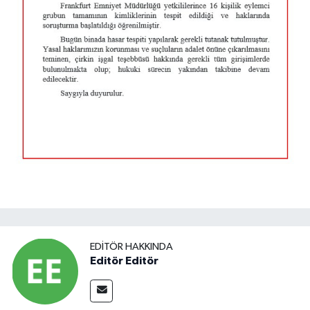
EDITÖR HAKKINDA
Editör Editör