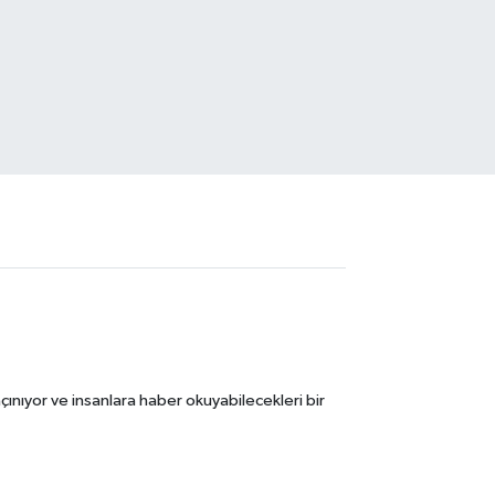
ınıyor ve insanlara haber okuyabilecekleri bir