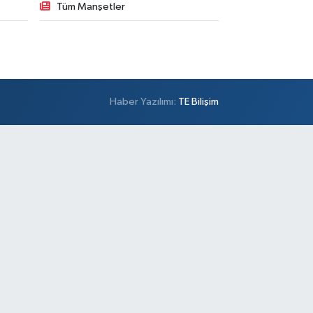
Tüm Manşetler
Haber Yazılımı:
TE Bilişim