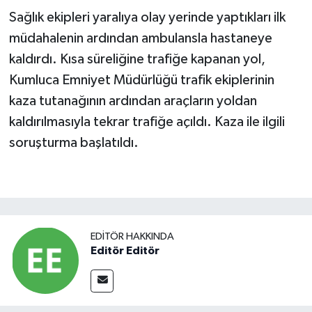
Sağlık ekipleri yaralıya olay yerinde yaptıkları ilk
müdahalenin ardından ambulansla hastaneye
kaldırdı. Kısa süreliğine trafiğe kapanan yol,
Kumluca Emniyet Müdürlüğü trafik ekiplerinin
kaza tutanağının ardından araçların yoldan
kaldırılmasıyla tekrar trafiğe açıldı. Kaza ile ilgili
soruşturma başlatıldı.
EDITÖR HAKKINDA
Editör Editör