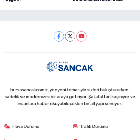
bursasancakcomtr, yepyeni temasıyla sizleri buluştururken,
sadelik ve modernizmi bir araya getiriyor. Şatafattan kaçınıyor ve
insanlara haber okuyabilecekleri bir altyapı sunuyor.
Hava Durumu
Trafik Durumu