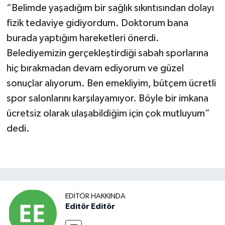
“Belimde yaşadığım bir sağlık sıkıntısından dolayı
fizik tedaviye gidiyordum. Doktorum bana
burada yaptığım hareketleri önerdi.
Belediyemizin gerçekleştirdiği sabah sporlarına
hiç bırakmadan devam ediyorum ve güzel
sonuçlar alıyorum. Ben emekliyim, bütçem ücretli
spor salonlarını karşılayamıyor. Böyle bir imkana
ücretsiz olarak ulaşabildiğim için çok mutluyum”
dedi.
EDITÖR HAKKINDA
Editör Editör