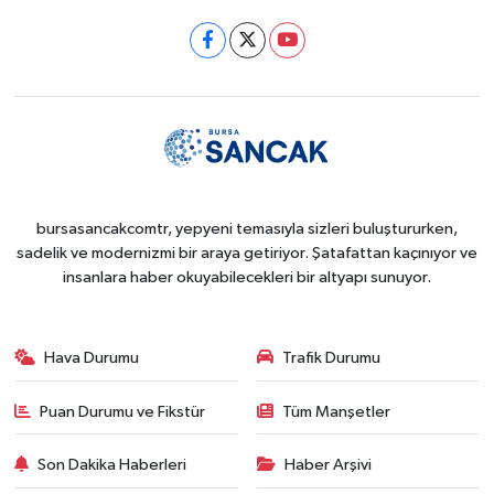
bursasancakcomtr, yepyeni temasıyla sizleri buluştururken,
sadelik ve modernizmi bir araya getiriyor. Şatafattan kaçınıyor ve
insanlara haber okuyabilecekleri bir altyapı sunuyor.
Hava Durumu
Trafik Durumu
Puan Durumu ve Fikstür
Tüm Manşetler
Son Dakika Haberleri
Haber Arşivi