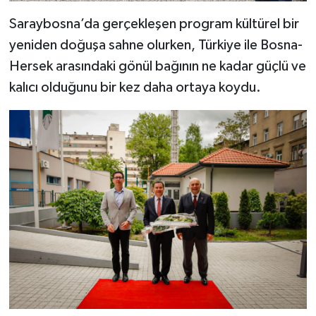
Saraybosna’da gerçekleşen program kültürel bir
yeniden doğuşa sahne olurken, Türkiye ile Bosna-
Hersek arasındaki gönül bağının ne kadar güçlü ve
kalıcı olduğunu bir kez daha ortaya koydu.