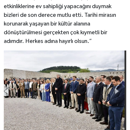
etkinliklerine ev sahipliği yapacağını duymak
bizleri de son derece mutlu etti. Tarihi mirasın
korunarak yaşayan bir kültür alanına
dönüştürülmesi gerçekten çok kıymetli bir
adımdır. Herkes adına hayırlı olsun.”