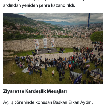
ardından yeniden şehre kazandırıldı.
Ziyarette Kardeşlik Mesajları
Açılış töreninde konuşan Başkan Erkan Aydın,