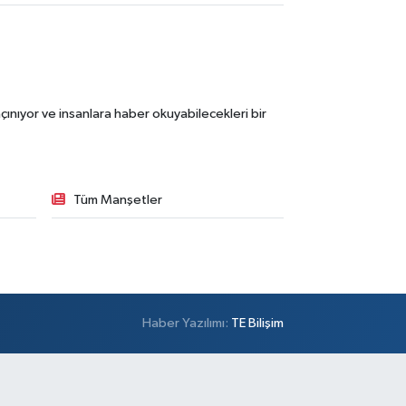
ınıyor ve insanlara haber okuyabilecekleri bir
Tüm Manşetler
Haber Yazılımı:
TE Bilişim