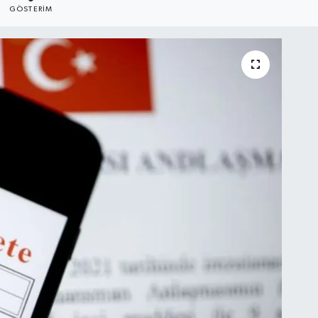
GÖSTERIM