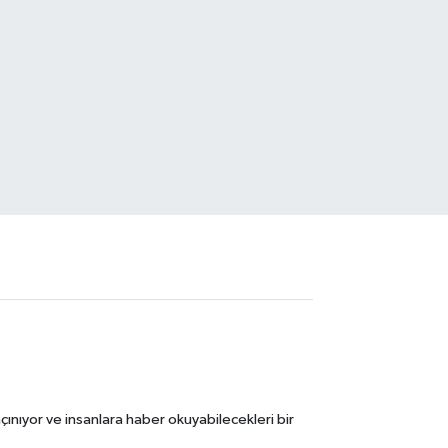
ınıyor ve insanlara haber okuyabilecekleri bir