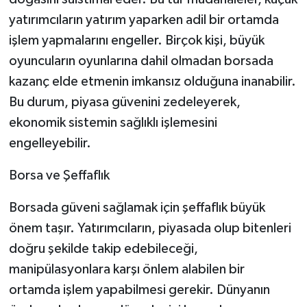
yatırımcıların yatırım yaparken adil bir ortamda
işlem yapmalarını engeller. Birçok kişi, büyük
oyuncuların oyunlarına dahil olmadan borsada
kazanç elde etmenin imkansız olduğuna inanabilir.
Bu durum, piyasa güvenini zedeleyerek,
ekonomik sistemin sağlıklı işlemesini
engelleyebilir.
Borsa ve Şeffaflık
Borsada güveni sağlamak için şeffaflık büyük
önem taşır. Yatırımcıların, piyasada olup bitenleri
doğru şekilde takip edebileceği,
manipülasyonlara karşı önlem alabilen bir
ortamda işlem yapabilmesi gerekir. Dünyanın