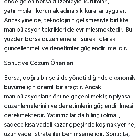
önde gelen borsa düzenleyici kurumları,
yatırımcıları korumak adına sıkı kurallar uygular.
Ancak yine de, teknolojinin gelişmesiyle birlikte
manipülasyon teknikleri de evrimleşmektedir. Bu
yüzden borsa düzenlemeleri sürekli olarak
güncellenmeli ve denetimler güçlendirilmelidir.
Sonuç ve Çözüm Önerileri
Borsa, doğru bir şekilde yönetildiğinde ekonomik
büyüme için önemli bir araçtır. Ancak
manipülasyonların önüne geçebilmek için piyasa
düzenlemelerinin ve denetimlerin güçlendirilmesi
gerekmektedir. Yatırımcılar da bilinçli olmalı,
sadece kısa vadeli kazanç peşinde koşmak yerine,
uzun vadeli stratejiler benimsemelidir. Sonuçta,