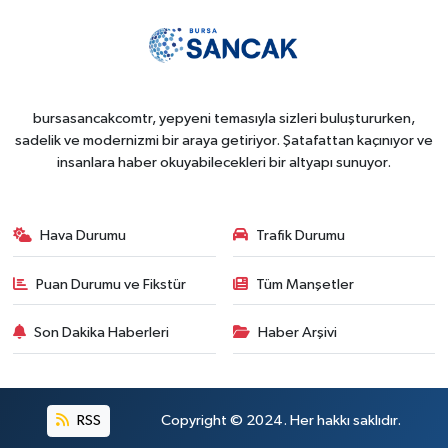
bursasancakcomtr, yepyeni temasıyla sizleri buluştururken,
sadelik ve modernizmi bir araya getiriyor. Şatafattan kaçınıyor ve
insanlara haber okuyabilecekleri bir altyapı sunuyor.
Hava Durumu
Trafik Durumu
Puan Durumu ve Fikstür
Tüm Manşetler
Son Dakika Haberleri
Haber Arşivi
RSS
Copyright © 2024. Her hakkı saklıdır.