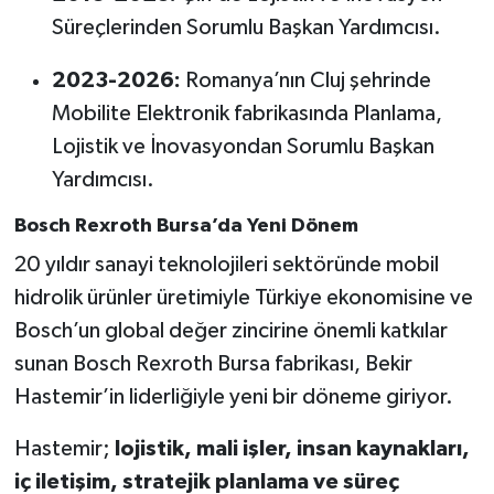
Süreçlerinden Sorumlu Başkan Yardımcısı.
2023-2026:
Romanya’nın Cluj şehrinde
Mobilite Elektronik fabrikasında Planlama,
Lojistik ve İnovasyondan Sorumlu Başkan
Yardımcısı.
Bosch Rexroth Bursa’da Yeni Dönem
20 yıldır sanayi teknolojileri sektöründe mobil
hidrolik ürünler üretimiyle Türkiye ekonomisine ve
Bosch’un global değer zincirine önemli katkılar
sunan Bosch Rexroth Bursa fabrikası, Bekir
Hastemir’in liderliğiyle yeni bir döneme giriyor.
Hastemir;
lojistik, mali işler, insan kaynakları,
iç iletişim, stratejik planlama ve süreç