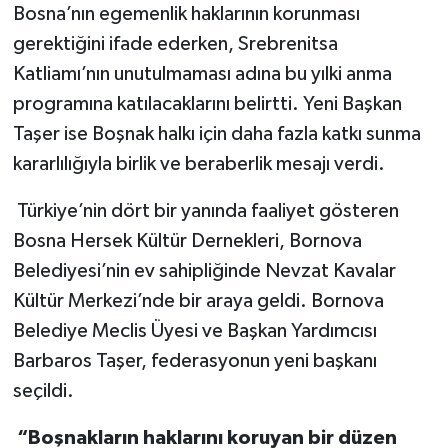
Bosna’nın egemenlik haklarının korunması
gerektiğini ifade ederken, Srebrenitsa
Katliamı’nın unutulmaması adına bu yılki anma
programına katılacaklarını belirtti. Yeni Başkan
Taşer ise Boşnak halkı için daha fazla katkı sunma
kararlılığıyla birlik ve beraberlik mesajı verdi.
Türkiye’nin dört bir yanında faaliyet gösteren
Bosna Hersek Kültür Dernekleri, Bornova
Belediyesi’nin ev sahipliğinde Nevzat Kavalar
Kültür Merkezi’nde bir araya geldi. Bornova
Belediye Meclis Üyesi ve Başkan Yardımcısı
Barbaros Taşer, federasyonun yeni başkanı
seçildi.
“Boşnakların haklarını koruyan bir düzen