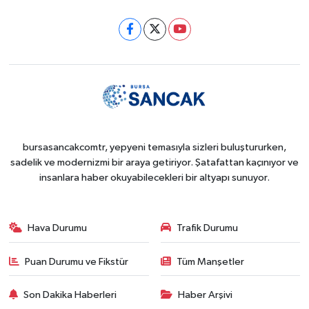
bursasancakcomtr, yepyeni temasıyla sizleri buluştururken,
sadelik ve modernizmi bir araya getiriyor. Şatafattan kaçınıyor ve
insanlara haber okuyabilecekleri bir altyapı sunuyor.
Hava Durumu
Trafik Durumu
Puan Durumu ve Fikstür
Tüm Manşetler
Son Dakika Haberleri
Haber Arşivi