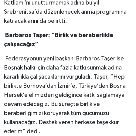
Katliamı’nı unutturmamak adına bu yıl
Srebrenitsa’da düzenlenecek anma programına
katılacaklarını da belirtti.
Barbaros Taşer: “Birlik ve beraberlikle
çalışacağız”
Federasyonun yeni başkanı Barbaros Taşer ise
Boşnak halkı için daha fazla katkı sunmak adına
kararlılıkla çalışacaklarını vurguladı. Taşer, “Hep
birlikte Bornova’dan İzmir’e, Türkiye’den Bosna
Hersek’e elimizden geldiğince katkı sağlamaya
devam edeceğiz. Bu süreçte birlik ve
beraberliğimizi koruyarak tüm gücümüzü
kullanacağız. Destek veren herkese teşekkür
ederim” dedi.