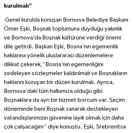
kurulmalı”
Genel kurulda konuşan Bornova Belediye Başkanı
Ömer Eşki, Boşnak toplumuna duyduğu yakınlık
ve Bornova’da Boşnak kültürüne verdiği önemi
dile getirdi. Başkan Eşki, Bosna’nın egemenlik
haklarına yönelik uluslararası düzenlemelere
dikkat çekerek,“Bosna’nın egemenliğini
zedeleyen sözleşmeler kaldırılmalı ve Boşnakların
haklarını koruyan bir düzen kurulmalı. Ayrıca,
Bornova’daki tüm halkımıza olduğu gibi
Boşnaklara da ayrı bir hizmet borcum var. Seçim
döneminde beni Boşnak sanarak destekleyen
vatandaşlarımızın güvenine layık olmak için daha
çok çalışacağım” diye konuştu. Eşki, Srebrenitsa