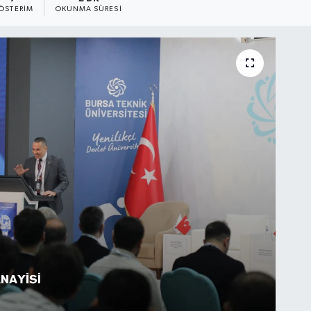
ÖSTERIM
OKUNMA SÜRESI