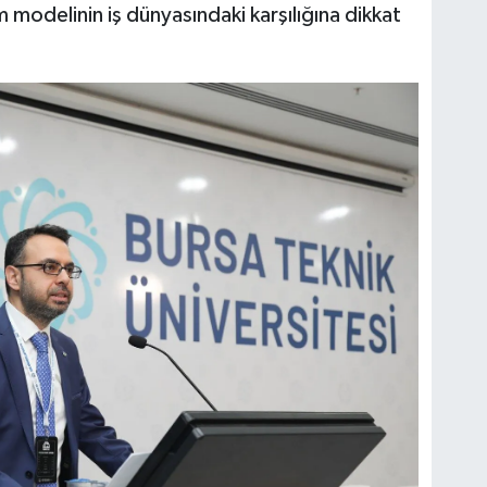
 modelinin iş dünyasındaki karşılığına dikkat