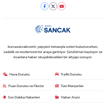
bursasancakcomtr, yepyeni temasıyla sizleri buluştururken,
sadelik ve modernizmi bir araya getiriyor. Şatafattan kaçınıyor ve
insanlara haber okuyabilecekleri bir altyapı sunuyor.
Hava Durumu
Trafik Durumu
Puan Durumu ve Fikstür
Tüm Manşetler
Son Dakika Haberleri
Haber Arşivi