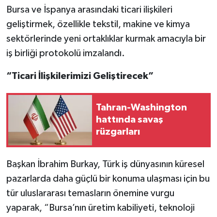
Bursa ve İspanya arasındaki ticari ilişkileri
geliştirmek, özellikle tekstil, makine ve kimya
sektörlerinde yeni ortaklıklar kurmak amacıyla bir
iş birliği protokolü imzalandı.
“Ticari İlişkilerimizi Geliştirecek”
Tahran-Washington
hattında savaş
rüzgarları
Başkan İbrahim Burkay, Türk iş dünyasının küresel
pazarlarda daha güçlü bir konuma ulaşması için bu
tür uluslararası temasların önemine vurgu
yaparak, “Bursa’nın üretim kabiliyeti, teknoloji