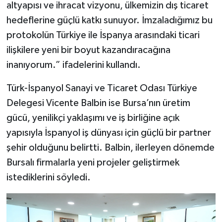
altyapısı ve ihracat vizyonu, ülkemizin dış ticaret
hedeflerine güçlü katkı sunuyor. İmzaladığımız bu
protokolün Türkiye ile İspanya arasındaki ticari
ilişkilere yeni bir boyut kazandıracağına
inanıyorum.” ifadelerini kullandı.
Türk-İspanyol Sanayi ve Ticaret Odası Türkiye
Delegesi Vicente Balbin ise Bursa’nın üretim
gücü, yenilikçi yaklaşımı ve iş birliğine açık
yapısıyla İspanyol iş dünyası için güçlü bir partner
şehir olduğunu belirtti. Balbin, ilerleyen dönemde
Bursalı firmalarla yeni projeler geliştirmek
istediklerini söyledi.