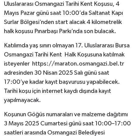
Uluslararası Osmangazi Tarihi Kent Koşusu, 4
Mayıs Pazar günü saat 10:00’da Saltanat Kapı
Surlar Bölgesi’nden start alacak 4 kilometrelik
halk koşusu Pınarbaşı Parkı’nda son bulacak.
Katılımda yaş sınırı olmayan 17. Uluslararası Bursa
Osmangazi Tarihi Kent Halk Koşusuna katılmak
isteyenler https://maraton.osmangazi.bel.tr
adresinden 30 Nisan 2025 Salı günü saat
17:00’ye kadar kayıt başvurusu yapabilecek.
Tarihi koşu için internet kaydı dışında kayıt
yapılmayacak.
Koşunun Göğüs numaraları ve malzeme dağıtımı
3 Mayıs 2025 Cumartesi günü saat 10:00–17:00
saatleri arasında Osmangazi Belediyesi