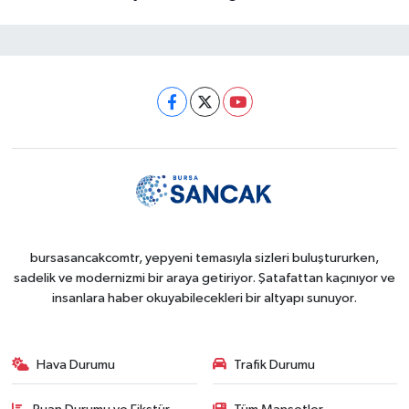
bursasancakcomtr, yepyeni temasıyla sizleri buluştururken,
sadelik ve modernizmi bir araya getiriyor. Şatafattan kaçınıyor ve
insanlara haber okuyabilecekleri bir altyapı sunuyor.
Hava Durumu
Trafik Durumu