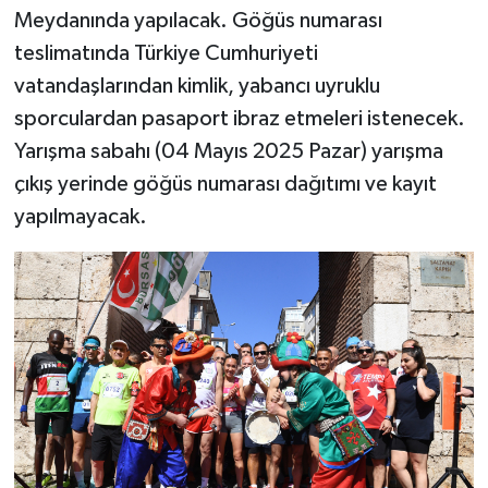
Meydanında yapılacak. Göğüs numarası
teslimatında Türkiye Cumhuriyeti
vatandaşlarından kimlik, yabancı uyruklu
sporculardan pasaport ibraz etmeleri istenecek.
Yarışma sabahı (04 Mayıs 2025 Pazar) yarışma
çıkış yerinde göğüs numarası dağıtımı ve kayıt
yapılmayacak.