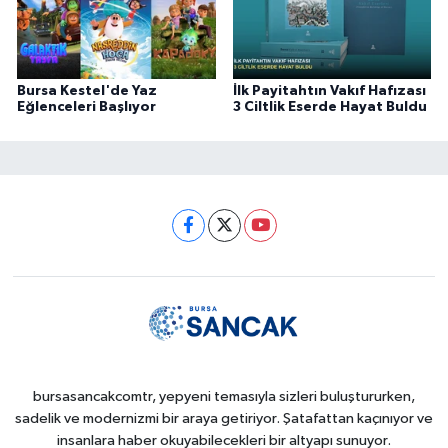
Bursa Kestel'de Yaz
İlk Payitahtın Vakıf Hafızası
Eğlenceleri Başlıyor
3 Ciltlik Eserde Hayat Buldu
bursasancakcomtr, yepyeni temasıyla sizleri buluştururken,
sadelik ve modernizmi bir araya getiriyor. Şatafattan kaçınıyor ve
insanlara haber okuyabilecekleri bir altyapı sunuyor.