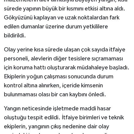
sürede yapının büyük bir kısmını etkisi altına aldı.
Gökyüzünü kaplayan ve uzak noktalardan fark
edilen dumanlar üzerine durum yetkililere
bildirildi.
Olay yerine kısa sürede ulaşan çok sayıda itfaiye
personeli, alevlerin diğer tesislere sıçramaması
için koruma hattı oluşturarak müdahaleye başladı.
Ekiplerin yoğun çalışması sonucunda durum
kontrol altına alınırken, içeride kimsenin
bulunmaması olası bir can kaybını önledi.
Yangın neticesinde işletmede maddi hasar
oluştuğu tespit edildi. İtfaiye birimleri ve teknik
ekiplerin, yangının çıkış nedenine dair olay