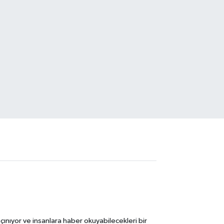
ınıyor ve insanlara haber okuyabilecekleri bir