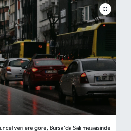
üncel verilere göre, Bursa'da Salı mesaisinde