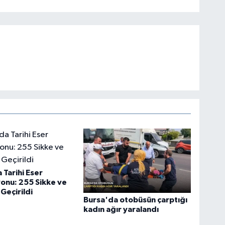
 Tarihi Eser
onu: 255 Sikke ve
Geçirildi
Bursa'da otobüsün çarptığı
kadın ağır yaralandı