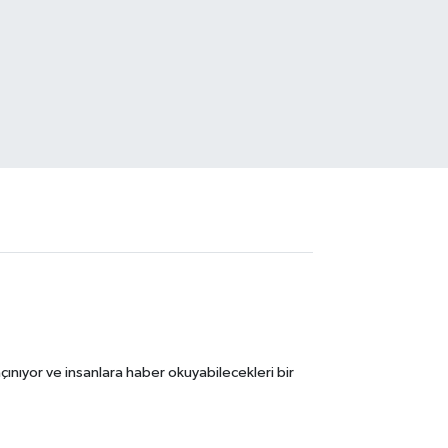
ınıyor ve insanlara haber okuyabilecekleri bir