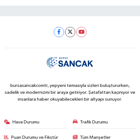
bursasancakcomtr, yepyeni temasıyla sizleri buluştururken,
sadelik ve modernizmi bir araya getiriyor. Şatafattan kaçınıyor ve
insanlara haber okuyabilecekleri bir altyapı sunuyor.
Hava Durumu
Trafik Durumu
Puan Durumu ve Fikstür
Tüm Manşetler