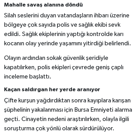
Mahalle savaş alanına döndü
Silah seslerini duyan vatandaşların ihbarı üzerine
bölgeye çok sayıda polis ve sağlık ekibi sevk
edildi. Sağlık ekiplerinin yaptığı kontrolde karı
kocanın olay yerinde yaşamını yitirdiği belirlendi.
Olayın ardından sokak güvenlik şeridiyle
kapatılırken, polis ekipleri çevrede geniş çaplı
inceleme başlattı.
Kaçan saldırgan her yerde aranıyor
Çifte kurşun yağdırdıktan sonra kayıplara karışan
şüphelinin yakalanması için Bursa Emniyeti alarma
geçti. Cinayetin nedeni araştırılırken, olayla ilgili
soruşturma çok yönlü olarak sürdürülüyor.