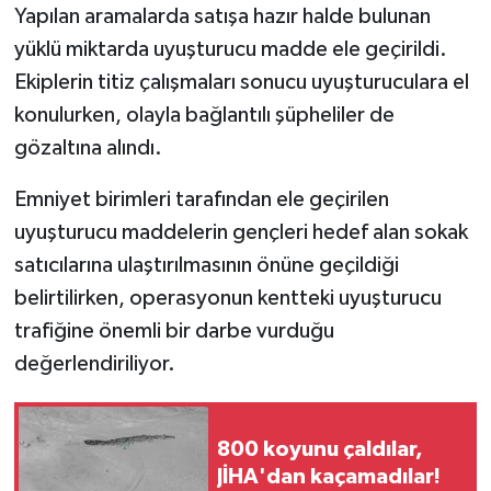
Yapılan aramalarda satışa hazır halde bulunan
yüklü miktarda uyuşturucu madde ele geçirildi.
Ekiplerin titiz çalışmaları sonucu uyuşturuculara el
konulurken, olayla bağlantılı şüpheliler de
gözaltına alındı.
Emniyet birimleri tarafından ele geçirilen
uyuşturucu maddelerin gençleri hedef alan sokak
satıcılarına ulaştırılmasının önüne geçildiği
belirtilirken, operasyonun kentteki uyuşturucu
trafiğine önemli bir darbe vurduğu
değerlendiriliyor.
800 koyunu çaldılar,
JİHA'dan kaçamadılar!