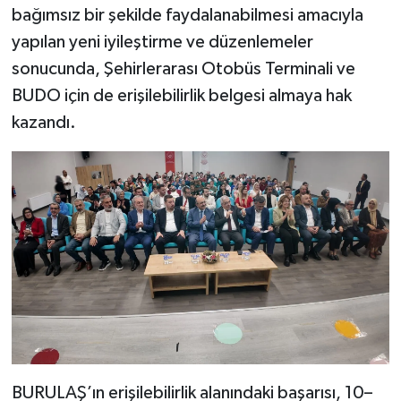
bağımsız bir şekilde faydalanabilmesi amacıyla
yapılan yeni iyileştirme ve düzenlemeler
sonucunda, Şehirlerarası Otobüs Terminali ve
BUDO için de erişilebilirlik belgesi almaya hak
kazandı.
BURULAŞ’ın erişilebilirlik alanındaki başarısı, 10–