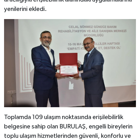
yenilerini ekledi.
Toplamda 109 ulaşım noktasında erişilebilirlik
belgesine sahip olan BURULAŞ, engelli bireylerin
toplu ulaşım hizmetlerinden güvenli, konforlu ve